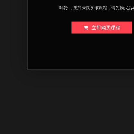
啊哦~，您尚未购买该课程，请先购买后
立即购买课程