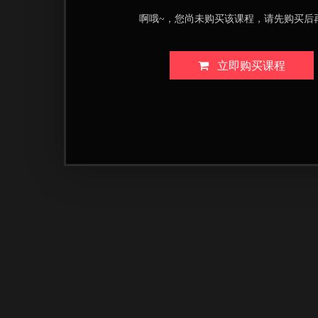
啊哦~，您尚未购买该课程，请先购买后
立即购买课程