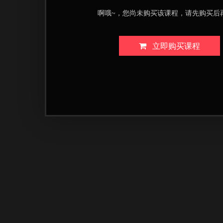
啊哦~，您尚未购买该课程，请先购买后
立即购买课程