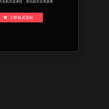
尚未购买该课程，请先购买后再观看
立即购买课程