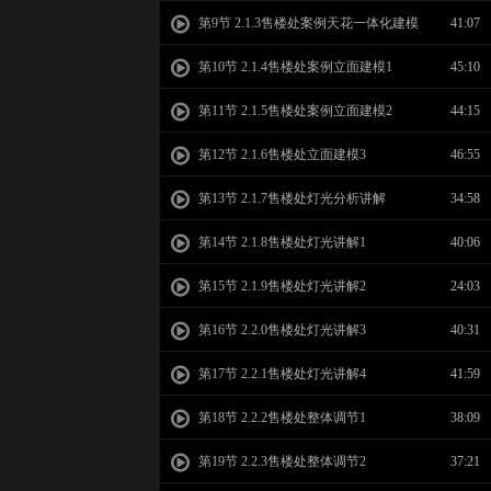
第9节 2.1.3售楼处案例天花一体化建模
41:07
第10节 2.1.4售楼处案例立面建模1
45:10
第11节 2.1.5售楼处案例立面建模2
44:15
第12节 2.1.6售楼处立面建模3
46:55
第13节 2.1.7售楼处灯光分析讲解
34:58
第14节 2.1.8售楼处灯光讲解1
40:06
第15节 2.1.9售楼处灯光讲解2
24:03
第16节 2.2.0售楼处灯光讲解3
40:31
第17节 2.2.1售楼处灯光讲解4
41:59
第18节 2.2.2售楼处整体调节1
38:09
第19节 2.2.3售楼处整体调节2
37:21