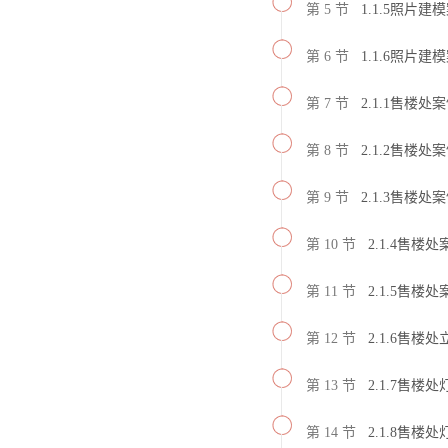
第 5 节
1.1.5照片建
第 6 节
1.1.6照片建
第 7 节
2.1.1售楼处
第 8 节
2.1.2售楼
第 9 节
2.1.3售楼
第 10 节
2.1.4售楼
第 11 节
2.1.5售楼
第 12 节
2.1.6售楼
第 13 节
2.1.7售楼
第 14 节
2.1.8售楼