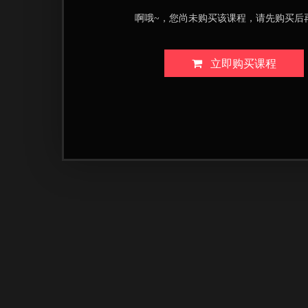
啊哦~，您尚未购买该课程，请先购买后
立即购买课程