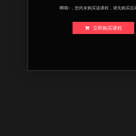
啊哦~，您尚未购买该课程，请先购买后
立即购买课程