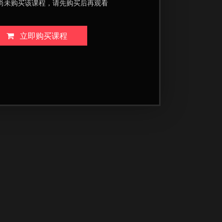
尚未购买该课程，请先购买后再观看
立即购买课程