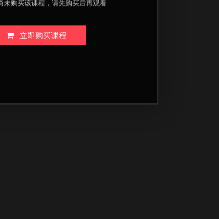
尚未购买该课程，请先购买后再观看
立即购买课程