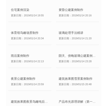
住宅案例渲染
黄昏公建案例制作
更新日期：2019/01/14 19:55
更新日期：2019/01/14 20:16
体育馆鸟瞰场景制作
玻璃处理手法精讲
更新日期：2019/01/14 20:34
更新日期：2019/01/14 21:20
雨后案例制作
阴天、傍晚玻璃公建案例制作
更新日期：2019/01/14 22:13
更新日期：2019/01/14 23:28
夜景公建案例制作
建筑效果图雪景案例制作
更新日期：2019/01/14 23:59
更新日期：2019/01/15 20:48
建筑效果图夜景鸟瞰纯后期制作
产品布光原理讲解（第一讲）