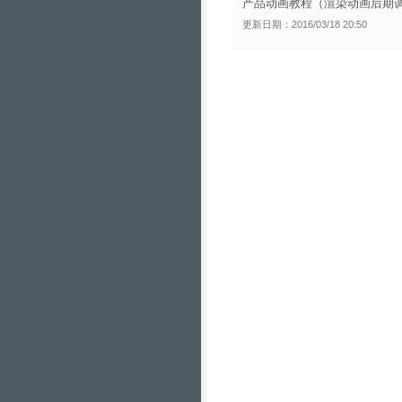
产品动画教程（渲染动画后期
更新日期：2016/03/18 20:50