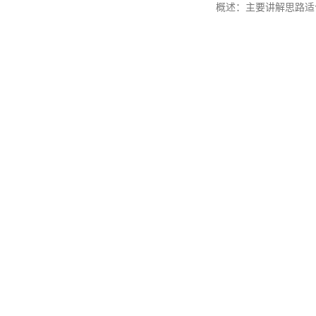
概述：主要讲解思路适