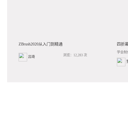
ZBrush2020从入门到精通
四折
学会制
浏览：12,283 次
吕琦