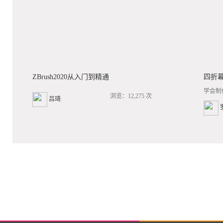
ZBrush2020从入门到精通
四折
学会制
浏览：12,275 次
吕琦