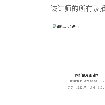
该讲师的所有录
四折幕片源制作
录制时间：2021-04-10 10:55
浏览：12,121次 价格：119 