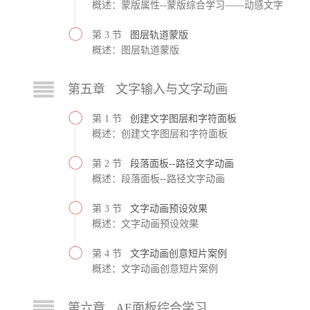
概述：蒙版属性--蒙版综合学习——动感文字
第 3 节
图层轨道蒙版
概述：图层轨道蒙版
第五章 文字输入与文字动画
第 1 节
创建文字图层和字符面板
概述：创建文字图层和字符面板
第 2 节
段落面板--路径文字动画
概述：段落面板--路径文字动画
第 3 节
文字动画预设效果
概述：文字动画预设效果
第 4 节
文字动画创意短片案例
概述：文字动画创意短片案例
第六章 AE面板综合学习