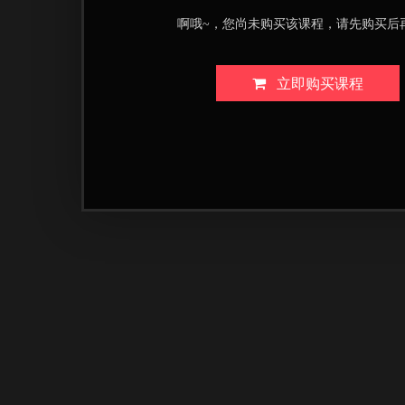
啊哦~，您尚未购买该课程，请先购买后
立即购买课程