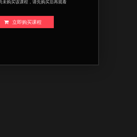
尚未购买该课程，请先购买后再观看
立即购买课程