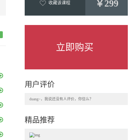
￥299
收藏该课程
立即购买
用户评价
duang~，我说还没有人评价，你信么？
精品推荐