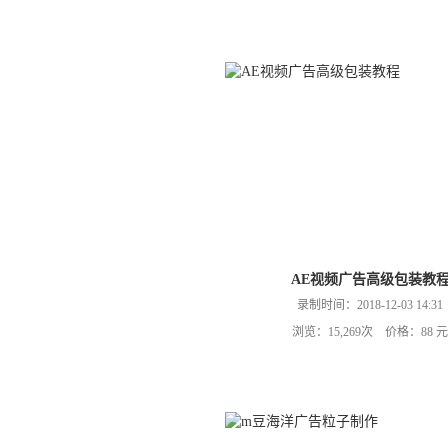
AE视频广告高级包装教
录制时间：2018-12-03 14:31
浏览：15,269次 价格：88 元