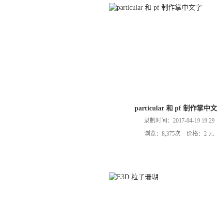
particular 和 pf 制作掌中
录制时间：2017-04-19 19:29
浏览：8,375次 价格：2 元