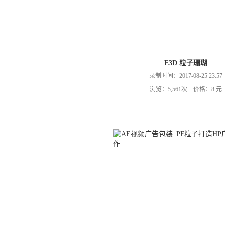
E3D 粒子珊瑚
录制时间：2017-08-25 23:57
浏览：5,561次 价格：8 元