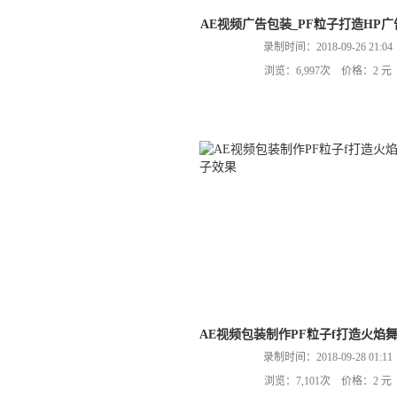
AE视频广告包装_PF粒子打造HP
录制时间：2018-09-26 21:04
浏览：6,997次 价格：2 元
AE视频包装制作PF粒子f打造火焰
录制时间：2018-09-28 01:11
浏览：7,101次 价格：2 元