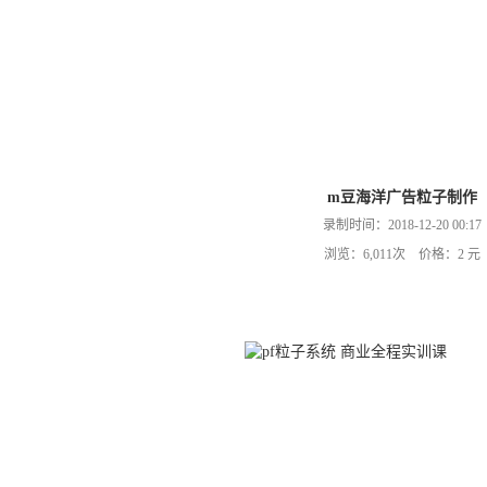
m豆海洋广告粒子制作
录制时间：2018-12-20 00:17
浏览：6,011次 价格：2 元