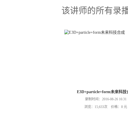
该讲师的所有录
E3D+particle+form未来科
录制时间：2016-08-26 16:31
浏览：15,633次 价格：8 元