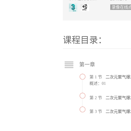
录像在线
课程目录：
第一章
第 1 节
二次元聚气爆
概述：01
第 2 节
二次元聚气爆
第 3 节
二次元聚气爆