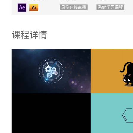
录像在线点播
系统学习课程
课程详情