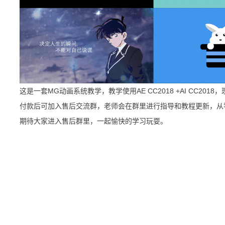
这是一套MG动画系统教学，教学使用AE CC2018 +AI CC20
付款后可加入售后交流群，老师会在群里进行指导和教程更新，从
期待大家进入售后群里，一起愉快的学习玩耍。