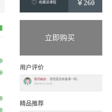
￥260
收藏该课程
立即购买
用户评价
银河幽谷：
感觉是没有备课一样。
2019-03-11 13:30
精品推荐