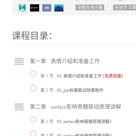
录像在线点播
系统学习课
课程目录：
第一章 表情介绍和准备工作
第 1 节
01_表情介绍和准备工作
[免费观看]
第 2 节
02_jaw权重联动效果制作
第二章 surface影响骨骼联动原理讲解
第 1 节
03_surface影响骨骼原理讲解1
第 2 节
03_surface影响骨骼原理讲解2