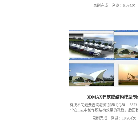
期。还有更多案例。总之关注我们就是对
录制完成 浏览：6,084次
3DMAX建筑膜结构模型制
有技术问题要咨询老师 加群 QQ群： 55731
个在max中制作膜结构效果的教程，后面
新新的教程
录制完成 浏览：10,904次