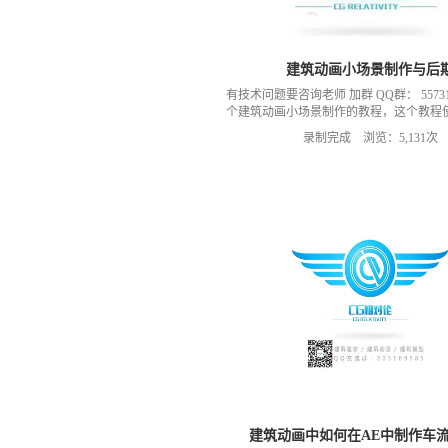
建筑动画小场景制作与后
有技术问题要咨询老师 加群 QQ群： 55731
个建筑动画小场景制作的教程，这个教程
上面的每周疑问解答的视频。后面我们会
录制完成 浏览：5,131次
教程，希望你们持续关注，
建筑动画中如何在AE中制作车