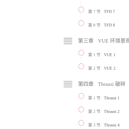
第 7 节
TFD 7
第 8 节
TFD 8
第三章 VUE 环境景
第 1 节
VUE 1
第 2 节
VUE 2
第四章 Thrausi 破碎
第 1 节
Thrausi 1
第 2 节
Thrausi 2
第 3 节
Thrausi 4