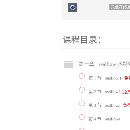
录像在线
课程目录：
第一章 realflow 水特
第 1 节
realflow 1
[免
第 2 节
realflow2
[免
第 3 节
realflow3
[免
第 4 节
realflow4