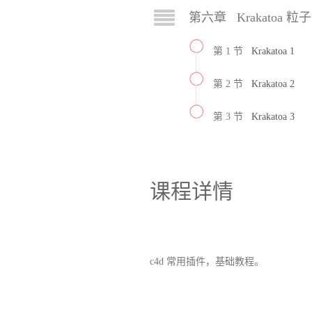
第六章 Krakatoa 粒
第 1 节
Krakatoa 1
第 2 节
Krakatoa 2
第 3 节
Krakatoa 3
课程详情
c4d 常用插件，基础教程。