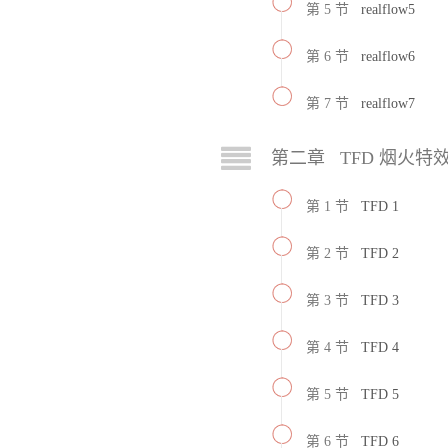
第 5 节
realflow5
第 6 节
realflow6
第 7 节
realflow7
第二章 TFD 烟火特
第 1 节
TFD 1
第 2 节
TFD 2
第 3 节
TFD 3
第 4 节
TFD 4
第 5 节
TFD 5
第 6 节
TFD 6