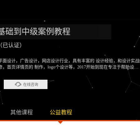
基础到中级案例教程
（已认证）
事平面设计，广告设计，网店设计行业，具有丰富的 设计经验，和设计实战
，首页详情页的 制作，logo个设计等，2017开始到现在专注于帮助设
在线咨询
其他课程
公益教程