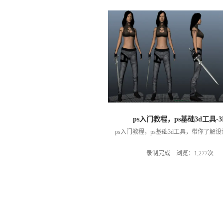
ps入门教程，ps基础3d工具-3
ps入门教程，ps基础3d工具，带你了解
录制完成 浏览：1,277次