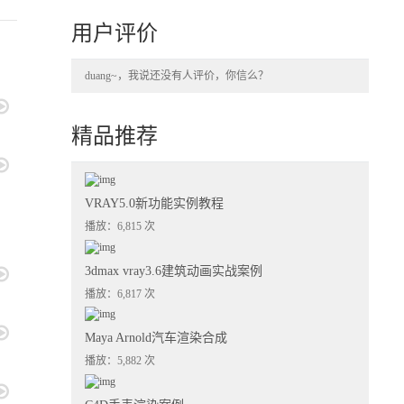
用户评价
duang~，我说还没有人评价，你信么？
精品推荐
VRAY5.0新功能实例教程
播放：6,815 次
3dmax vray3.6建筑动画实战案例
播放：6,817 次
Maya Arnold汽车渲染合成
播放：5,882 次