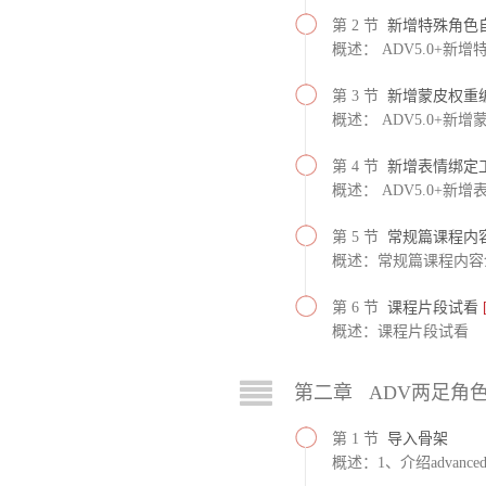
第 2 节
新增特殊角色
概述： ADV5.0+新
第 3 节
新增蒙皮权重
概述： ADV5.0+新
第 4 节
新增表情绑定
概述： ADV5.0+新
第 5 节
常规篇课程内
概述：常规篇课程内容
第 6 节
课程片段试看
概述：课程片段试看
第二章 ADV两足角
第 1 节
导入骨架
概述：1、介绍advance