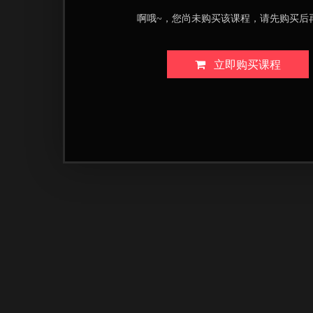
啊哦~，您尚未购买该课程，请先购买后
立即购买课程