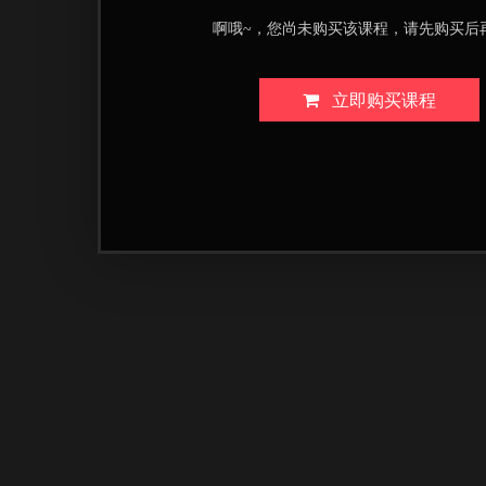
啊哦~，您尚未购买该课程，请先购买后
立即购买课程