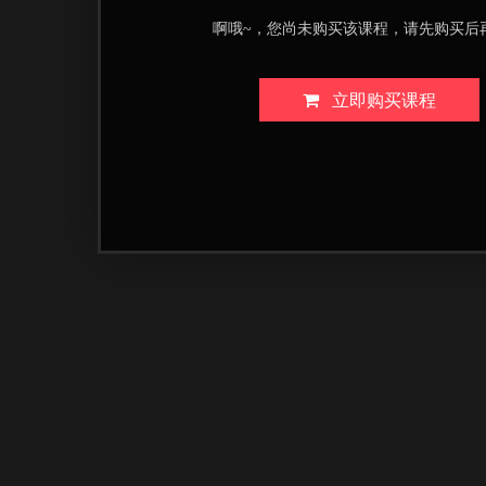
啊哦~，您尚未购买该课程，请先购买后
立即购买课程