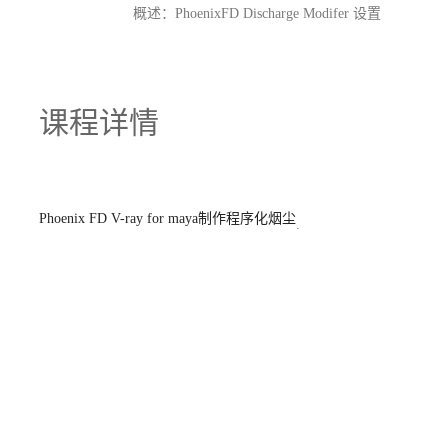
概述：PhoenixFD Discharge Modifer 设置
课程详情
Phoenix FD V-ray for maya制作程序化烟尘
.