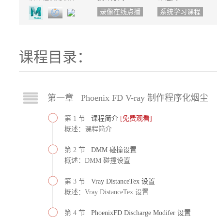
录像在线点播
系统学习课程
课程目录：
第一章 Phoenix FD V-ray 制作程序化烟尘
第 1 节
课程简介
[免费观看]
概述：课程简介
第 2 节
DMM 碰撞设置
概述：DMM 碰撞设置
第 3 节
Vray DistanceTex 设置
概述：Vray DistanceTex 设置
第 4 节
PhoenixFD Discharge Modifer 设置