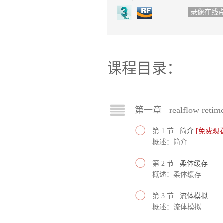
录像在线
课程目录：
第一章 realflow retime
第 1 节
简介
[免费观看
概述：简介
第 2 节
柔体缓存
概述：柔体缓存
第 3 节
流体模拟
概述：流体模拟