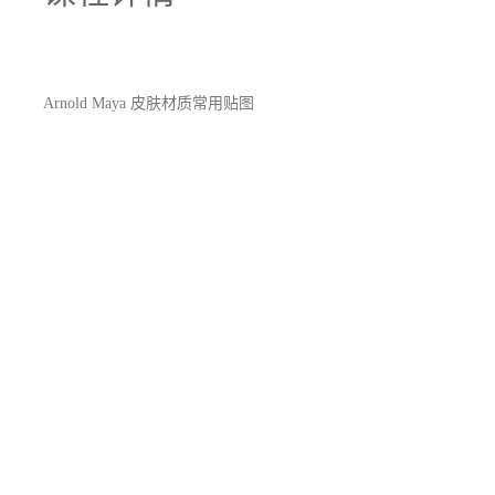
Arnold Maya 皮肤材质常用贴图