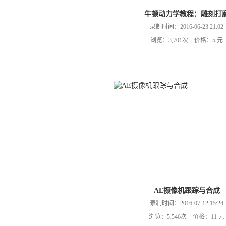
牛顿动力学教程：雕刻打
录制时间：2016-06-23 21:02
浏览：3,701次 价格：5 元
AE摄像机跟踪与合成
录制时间：2016-07-12 15:24
浏览：5,546次 价格：11 元