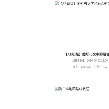
【AE初级】图形与文字的融
录制时间：2016-06-02 22:50
浏览：6,006次 价格：1 元