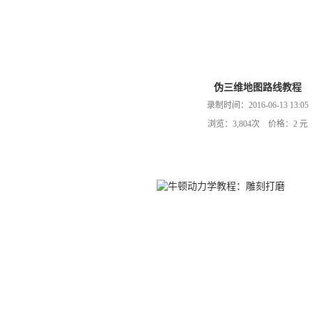
伪三维地图路线教程
录制时间：2016-06-13 13:05
浏览：3,804次 价格：2 元