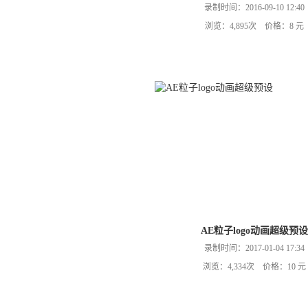
录制时间：2016-09-10 12:40
浏览：4,895次 价格：8 元
AE粒子logo动画超级预设
录制时间：2017-01-04 17:34
浏览：4,334次 价格：10 元