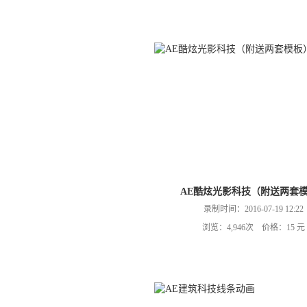
AE酷炫光影科技（附送两套
录制时间：2016-07-19 12:22
浏览：4,946次 价格：15 元