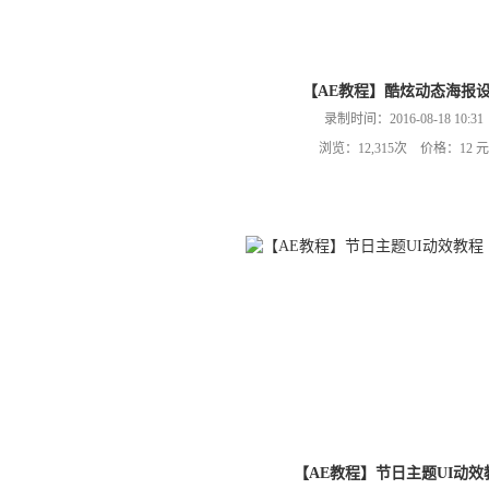
【AE教程】酷炫动态海报
录制时间：2016-08-18 10:31
浏览：12,315次 价格：12 元
【AE教程】节日主题UI动效