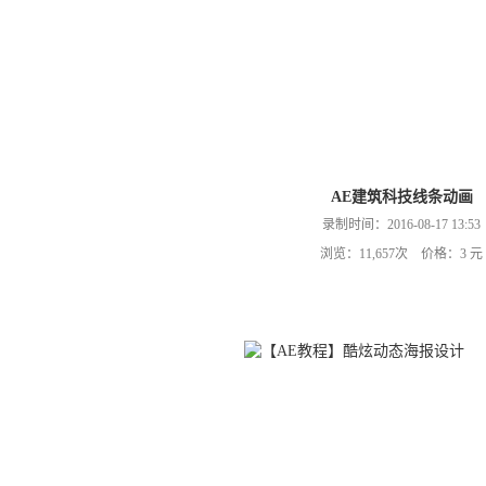
AE建筑科技线条动画
录制时间：2016-08-17 13:53
浏览：11,657次 价格：3 元