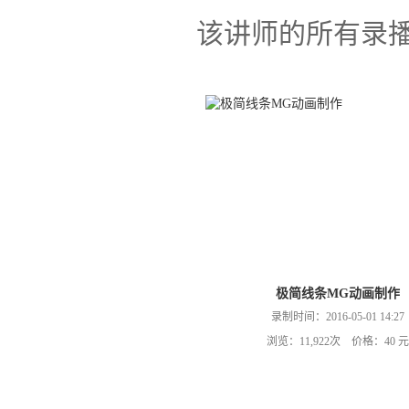
该讲师的所有录
极简线条MG动画制作
录制时间：2016-05-01 14:27
浏览：11,922次 价格：40 元