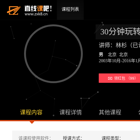
课程列表
30分钟玩
讲师：林杉（已
男
北京 北京
2003年10月-2
领红包 （99）
课程内容
课程详情
其他课程
该课程使用软件：
授课方式：
课程类型：