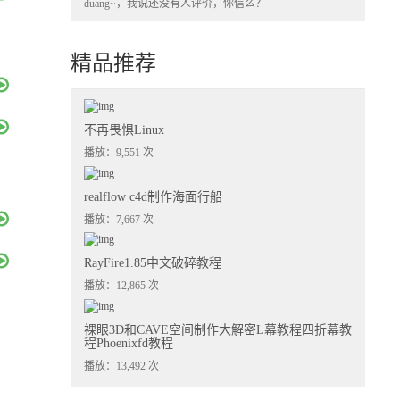
duang~，我说还没有人评价，你信么？
精品推荐
不再畏惧Linux
播放：9,551 次
realflow c4d制作海面行船
播放：7,667 次
RayFire1.85中文破碎教程
播放：12,865 次
裸眼3D和CAVE空间制作大解密L幕教程四折幕教
程Phoenixfd教程
播放：13,492 次