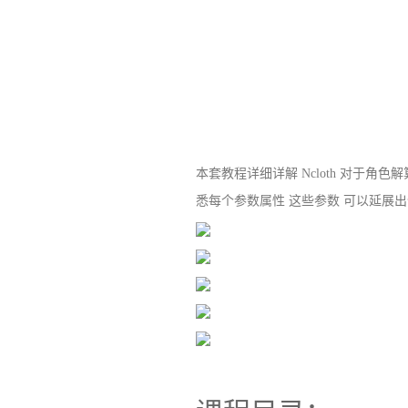
本套教程详细详解 Ncloth 对于角
悉每个参数属性 这些参数 可以延展