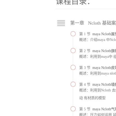
课程目录：
第一章 Ncloth 基础
第 1 节
maya Nclot
概述：介绍maya 中Nc
第 2 节
maya Nclo
概述：利用到maya中
第 3 节
maya Nclo
概述：利用到maya nlo
第 4 节
maya Nclo
概述：利用到Ncloth 
动 有材质的模型
第 5 节
maya Nclo
概述：压力如何运用 