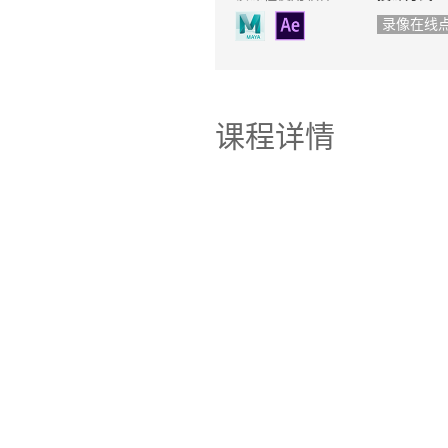
录像在线
课程详情