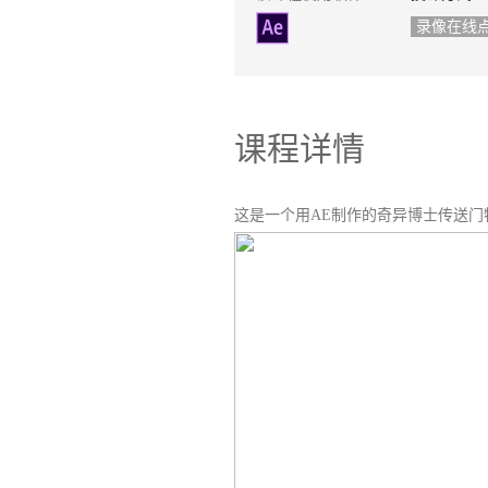
录像在线
课程详情
这是一个用AE制作的奇异博士传送