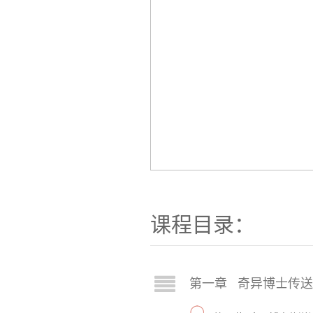
课程目录：
第一章 奇异博士传