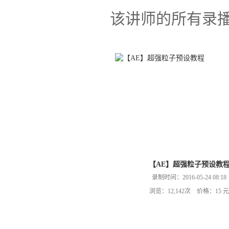
该讲师的所有录
【AE】超强粒子预设教
录制时间：2016-05-24 08:18
浏览：12,142次 价格：15 元