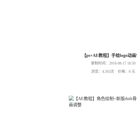
【ps+AE教程】手绘logo动
录制时间：2016-08-17 18:50
浏览：4,503次 价格：8 元