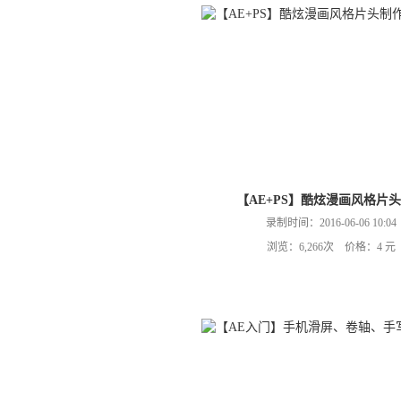
【AE+PS】酷炫漫画风格片
录制时间：2016-06-06 10:04
浏览：6,266次 价格：4 元