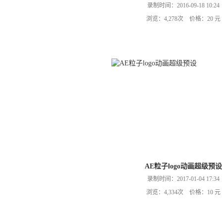
录制时间：2016-09-18 10:24
浏览：4,278次 价格：20 元
AE粒子logo动画超级预设
录制时间：2017-01-04 17:34
浏览：4,334次 价格：10 元