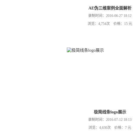
AE伪三维案例全面解析
录制时间：2016-06-27 18:12
浏览：4,754次 价格：15 元
极简线条logo展示
录制时间：2016-07-12 18:13
浏览：4,630次 价格：7 元