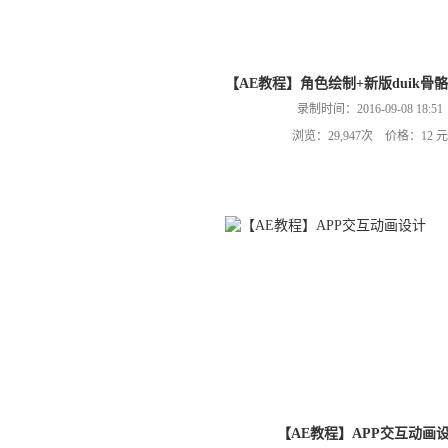
【AE教程】角色绘制+新版duik骨
录制时间：2016-09-08 18:51
浏览：29,947次 价格：12 元
【AE教程】APP交互动画