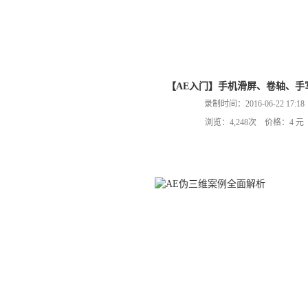
【AE入门】手机滑屏、卷轴、手
录制时间：2016-06-22 17:18
浏览：4,248次 价格：4 元