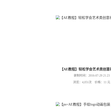
【AE教程】轻松学会艺术类创意
录制时间：2016-07-29 21:23
浏览：4,051次 价格：11 元