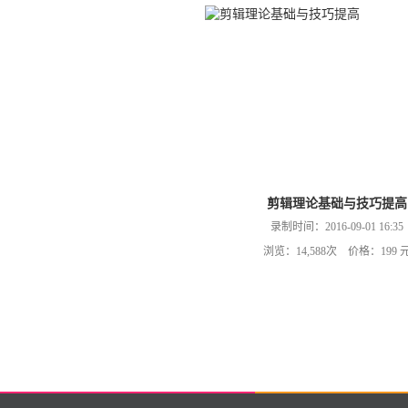
剪辑理论基础与技巧提高
录制时间：2016-09-01 16:35
浏览：14,588次 价格：199 