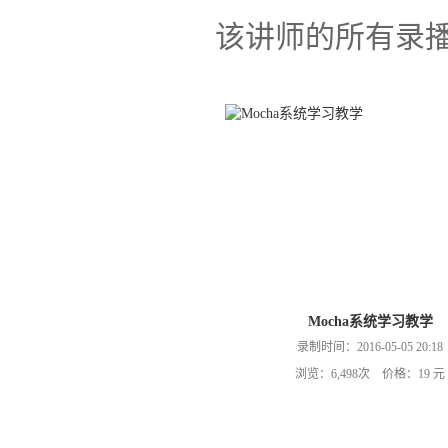
该讲师的所有录
Mocha系统学习教学
录制时间：2016-05-05 20:18
浏览：6,498次 价格：19 元