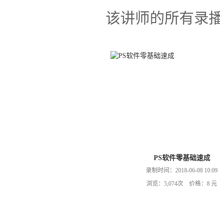
该讲师的所有录
PS软件零基础速成
录制时间：2018-06-08 10:09
浏览：5,074次 价格：8 元