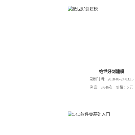
绝世好剑建模
录制时间：2018-06-24 03:15
浏览：3,646次 价格：5 元