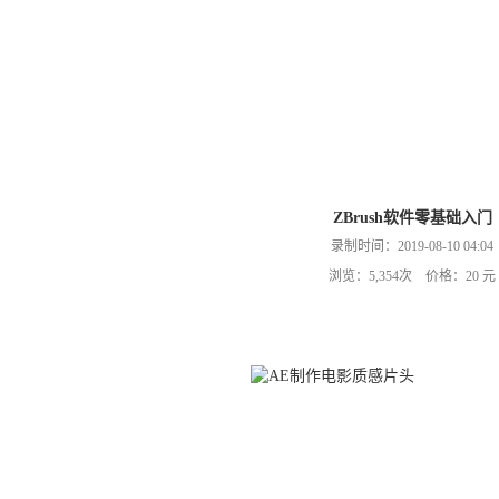
ZBrush软件零基础入门
录制时间：2019-08-10 04:04
浏览：5,354次 价格：20 元