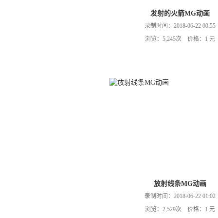
发射的火箭MG动画
录制时间：2018-06-22 00:55
浏览：5,245次 价格：1 元
放射线条MG动画
录制时间：2018-06-22 01:02
浏览：2,529次 价格：1 元