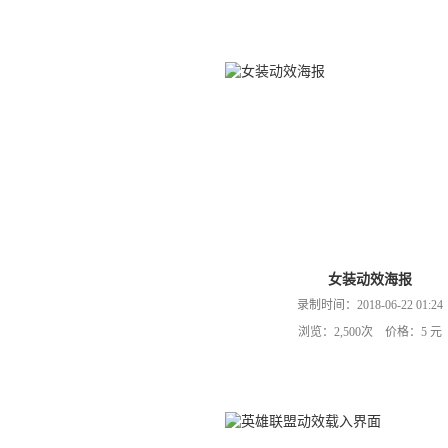
女装动效海报
录制时间：2018-06-22 01:24
浏览：2,500次 价格：5 元