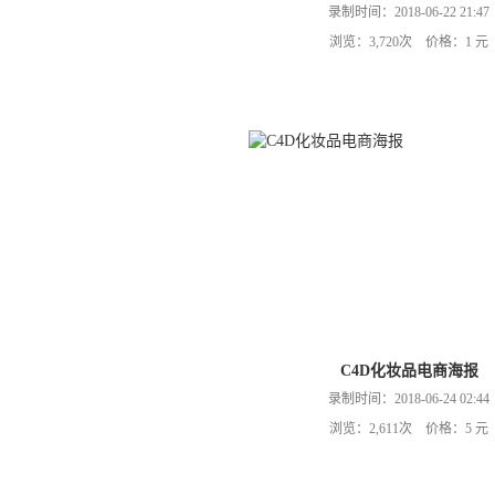
录制时间：2018-06-22 21:47
浏览：3,720次 价格：1 元
C4D化妆品电商海报
录制时间：2018-06-24 02:44
浏览：2,611次 价格：5 元