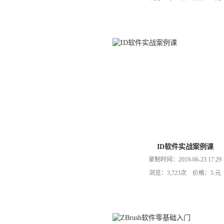
ID软件实战案例课
录制时间：2019-06-23 17:29
浏览：3,723次 价格：5 元