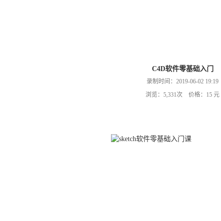
C4D软件零基础入门
录制时间：2019-06-02 19:19
浏览：5,331次 价格：15 元