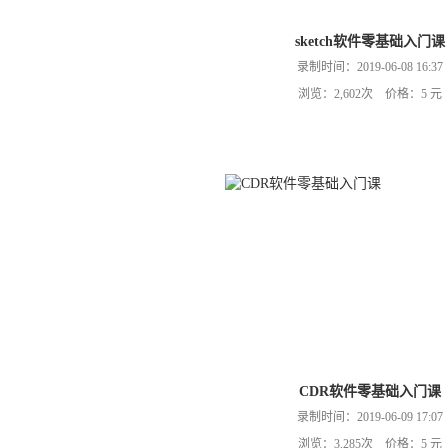
sketch软件零基础入门课
录制时间：2019-06-08 16:37
浏览：2,602次 价格：5 元
CDR软件零基础入门课
录制时间：2019-06-09 17:07
浏览：3,285次 价格：5 元