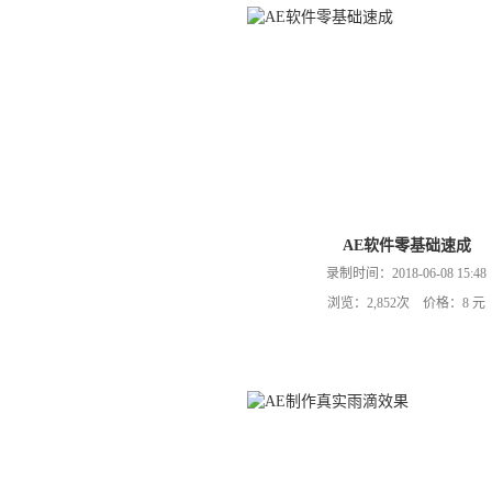
AE软件零基础速成
录制时间：2018-06-08 15:48
浏览：2,852次 价格：8 元