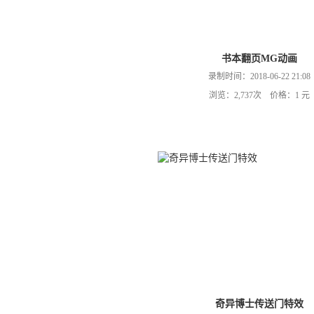
书本翻页MG动画
录制时间：2018-06-22 21:08
浏览：2,737次 价格：1 元
奇异博士传送门特效