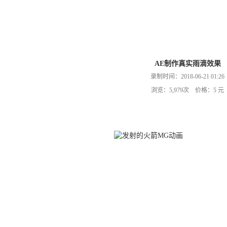
AE制作真实雨滴效果
录制时间：2018-06-21 01:26
浏览：5,979次 价格：5 元