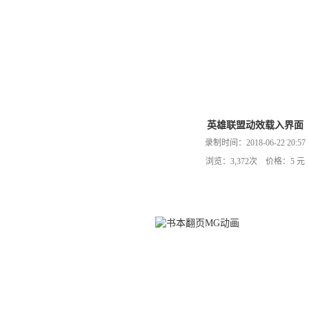
英雄联盟动效载入界面
录制时间：2018-06-22 20:57
浏览：3,372次 价格：5 元