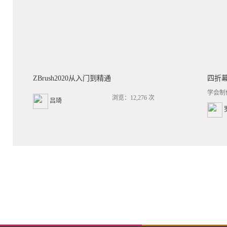
ZBrush2020从入门到精通
四折
学会制
浏览：12,276 次
吕琦