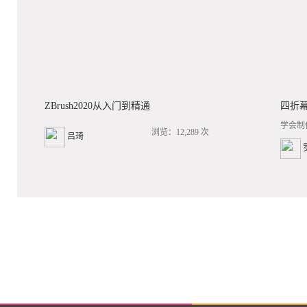
ZBrush2020从入门到精通
四折
学会制
浏览：12,289 次
吕琦