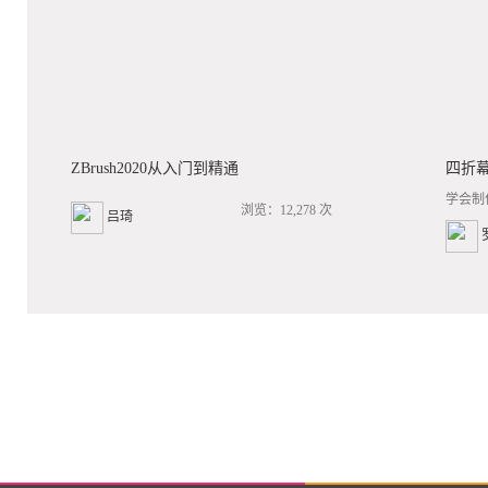
ZBrush2020从入门到精通
四折
学会制
浏览：12,278 次
吕琦