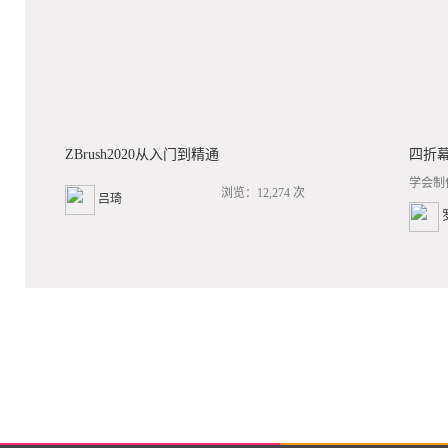
ZBrush2020从入门到精通
四折
学会制
浏览：12,274 次
吕琦