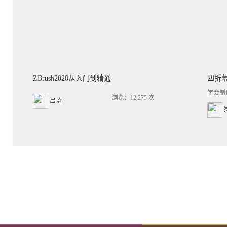
ZBrush2020从入门到精通
四折
学会制
浏览：12,275 次
吕琦