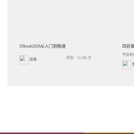
ZBrush2020从入门到精通
四折
学会制
浏览：12,286 次
吕琦