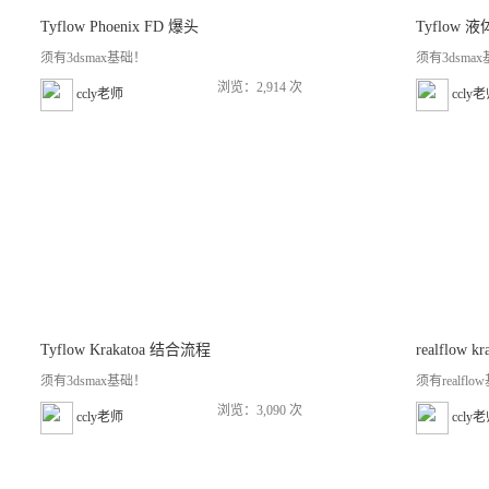
Tyflow Phoenix FD 爆头
Tyflow 
须有3dsmax基础！
须有3dsmax
浏览：2,914 次
ccly老师
ccly
Tyflow Krakatoa 结合流程
realflow 
须有3dsmax基础！
须有realfl
浏览：3,090 次
ccly老师
ccly