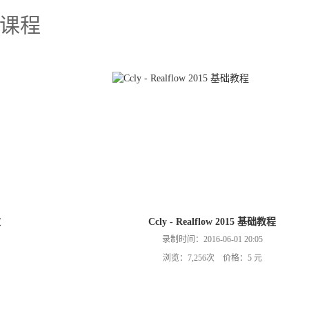
课程
效
Ccly - Realflow 2015 基础教程
录制时间：2016-06-01 20:05
浏览：7,256次 价格：5 元