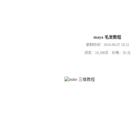
maya 毛发教程
录制时间：2016-06-07 18:52
浏览：10,188次 价格：20 元