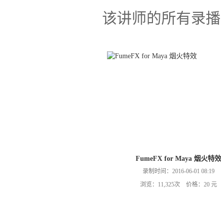
该讲师的所有录播
FumeFX for Maya 烟火特
录制时间：2016-06-01 08:19
浏览：11,325次 价格：20 元