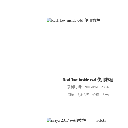
Realflow inside c4d 使用教程
录制时间：2016-09-13 23:26
浏览：6,843次 价格：6 元