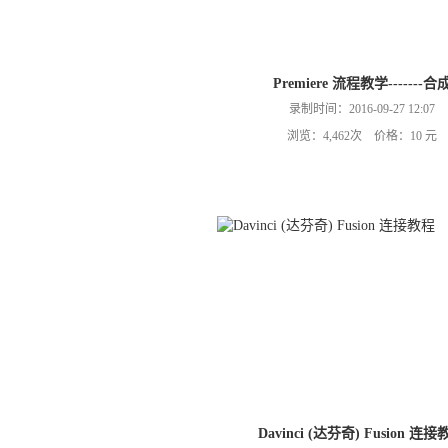
Premiere 流程教学-------合
录制时间：2016-09-27 12:07
浏览：4,462次 价格：10 元
Davinci (达芬奇) Fusion 连