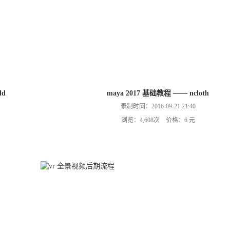
ld
maya 2017 基础教程 —— ncloth
录制时间：2016-09-21 21:40
浏览：4,608次 价格：6 元