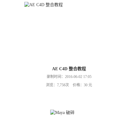
AE C4D 整合教程
录制时间：2016-06-02 17:05
浏览：7,758次 价格：30 元