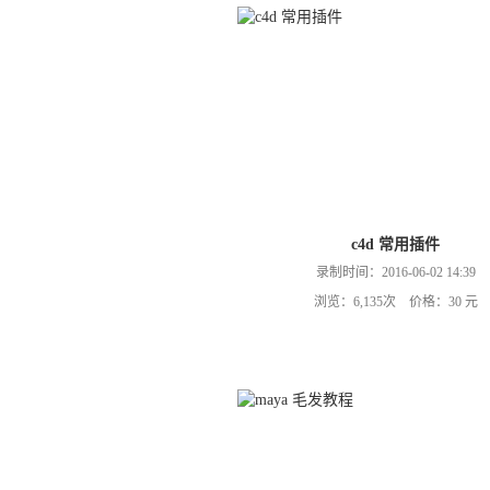
c4d 常用插件
录制时间：2016-06-02 14:39
浏览：6,135次 价格：30 元