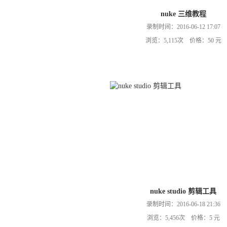
nuke 三维教程
录制时间：2016-06-12 17:07
浏览：5,115次 价格：50 元
nuke studio 剪辑工具
录制时间：2016-06-18 21:36
浏览：5,456次 价格：5 元