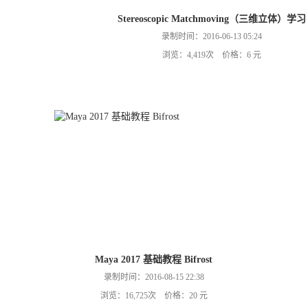
Stereoscopic Matchmoving（三维立体）学习
录制时间：2016-06-13 05:24
浏览：4,419次 价格：6 元
Maya 2017 基础教程 Bifrost
录制时间：2016-08-15 22:38
浏览：16,725次 价格：20 元