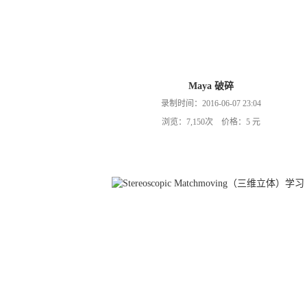
Maya 破碎
录制时间：2016-06-07 23:04
浏览：7,150次 价格：5 元