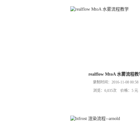
realflow MtoA 水雾流程
录制时间：2016-11-08 00:58
浏览：6,035次 价格：5 元