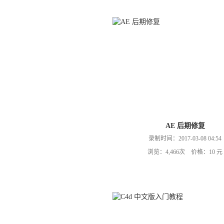
AE 后期修复
录制时间：2017-03-08 04:54
浏览：4,466次 价格：10 元