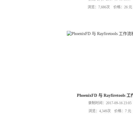
浏览：7,686次 价格：26 元
PhoenixFD 与 Rayfiretools
录制时间：2017-09-16 23:05
浏览：4,349次 价格：7 元