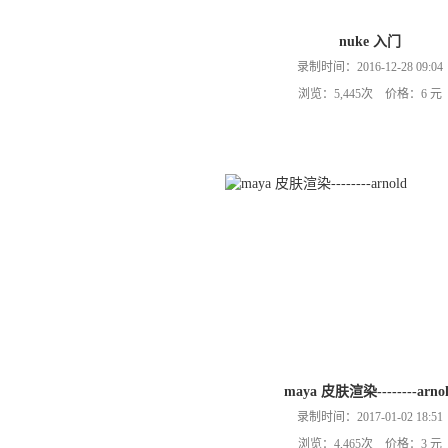
nuke 入门
录制时间：2016-12-28 09:04
浏览：5,445次 价格：6 元
maya 皮肤渲染--------arno
录制时间：2017-01-02 18:51
浏览：4,465次 价格：3 元