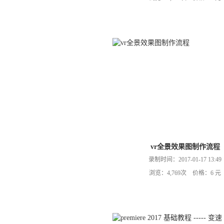
vr全景效果图制作流程
录制时间：2017-01-17 13:49
浏览：4,769次 价格：6 元