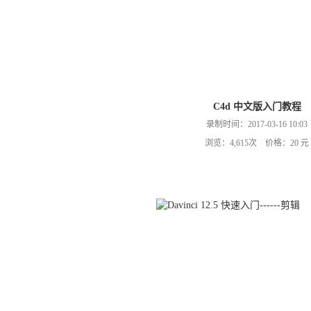
C4d 中文版入门教程
录制时间：2017-03-16 10:03
浏览：4,615次 价格：20 元