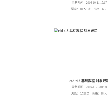
录制时间：2016-10-11 15:17
浏览：10,221次 价格：6 元
c4d r18 基础教程 对象跟
录制时间：2016-11-03 01:30
浏览：6,521次 价格：18 元