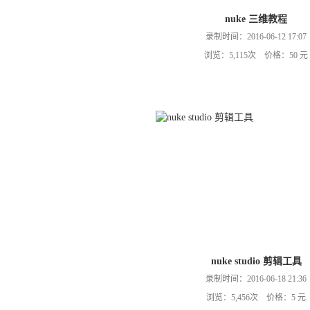
nuke 三维教程
录制时间：2016-06-12 17:07
浏览：5,115次 价格：50 元
nuke studio 剪辑工具
录制时间：2016-06-18 21:36
浏览：5,456次 价格：5 元