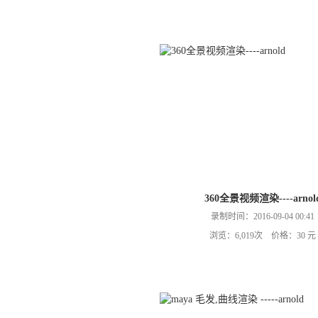
360全景视频渲染----arnol
录制时间：2016-09-04 00:41
浏览：6,019次 价格：30 元