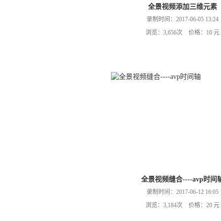
全景视频添加三维元素
录制时间：2017-06-05 13:24
浏览：3,656次 价格：10 元
全景视频缝合----avp时间
录制时间：2017-06-12 16:05
浏览：3,184次 价格：20 元