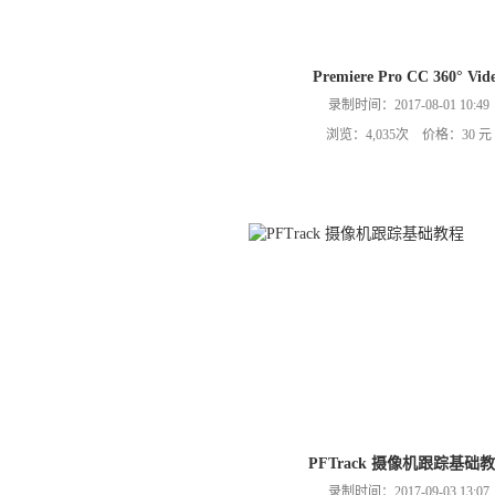
Premiere Pro CC 360° Vid
录制时间：2017-08-01 10:49
浏览：4,035次 价格：30 元
PFTrack 摄像机跟踪基础
录制时间：2017-09-03 13:07