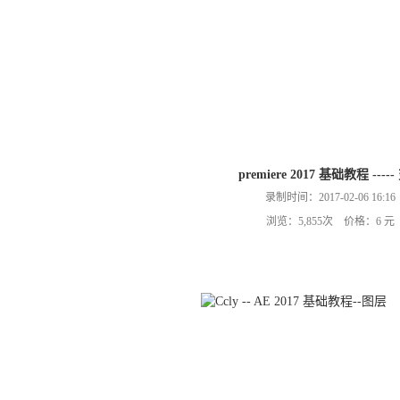
premiere 2017 基础教程 ----
录制时间：2017-02-06 16:16
浏览：5,855次 价格：6 元