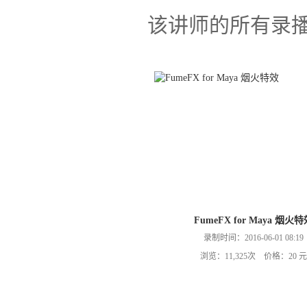
该讲师的所有录
FumeFX for Maya 烟火
录制时间：2016-06-01 08:19
浏览：11,325次 价格：20 元