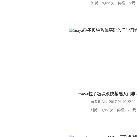
浏览：5,666次 价格：6 元
maya粒子板块系统基础入门学
录制时间：2017-04-10 22:23
浏览：3,560次 价格：20 元