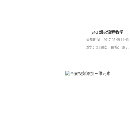
c4d 烟火流程教学
录制时间：2017-05-09 14:46
浏览：3,780次 价格：10 元