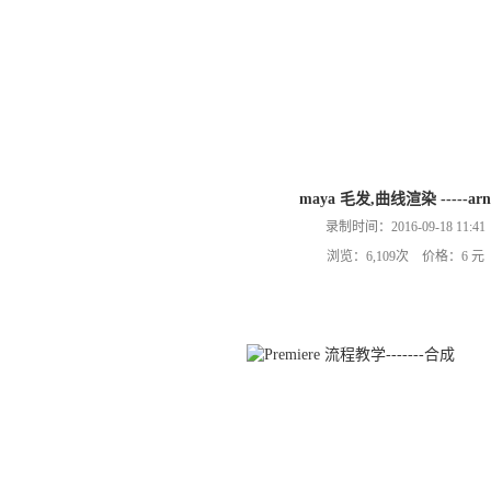
maya 毛发,曲线渲染 -----arn
录制时间：2016-09-18 11:41
浏览：6,109次 价格：6 元