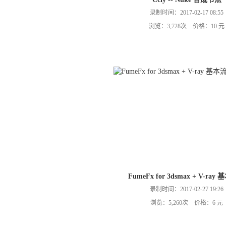
录制时间：2017-02-17 08:55
浏览：3,728次 价格：10 元
FumeFx for 3dsmax + V-ray
录制时间：2017-02-27 19:26
浏览：5,260次 价格：6 元