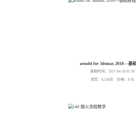
arnold for 3dsmax 2018---
录制时间：2017-04-18 01:30
浏览：8,150次 价格：8 元