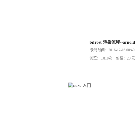
bifrost 渲染流程--arnold
录制时间：2016-12-16 00:49
浏览：5,818次 价格：20 元