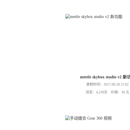
mettle skybox studio v2 
录制时间：2017-06-20 21:02
浏览：4,239次 价格：30 元