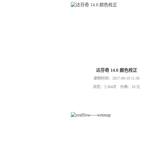
达芬奇 14.0 颜色校正
录制时间：2017-09-19 11:30
浏览：5,564次 价格：10 元