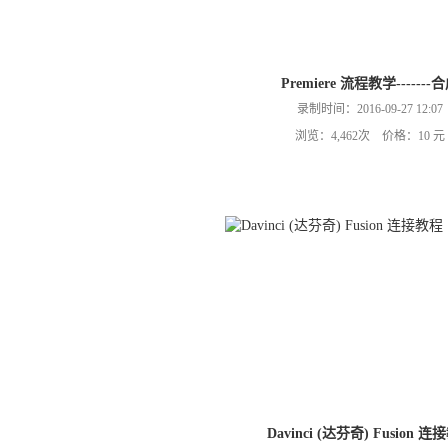
Premiere 流程教学-------
录制时间：2016-09-27 12:07
浏览：4,462次 价格：10 元
Davinci (达芬奇) Fusion 