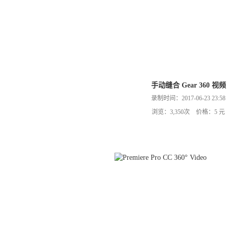
手动缝合 Gear 360 视频
录制时间：2017-06-23 23:58
浏览：3,350次 价格：5 元