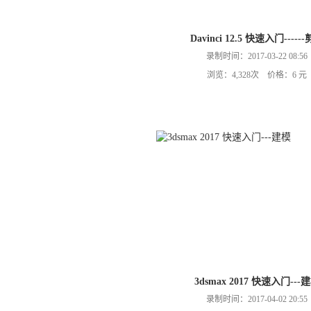
Davinci 12.5 快速入门-----
录制时间：2017-03-22 08:56
浏览：4,328次 价格：6 元
3dsmax 2017 快速入门---
录制时间：2017-04-02 20:55