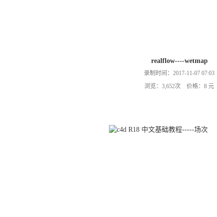
realflow----wetmap
录制时间：2017-11-07 07:03
浏览：3,652次 价格：8 元