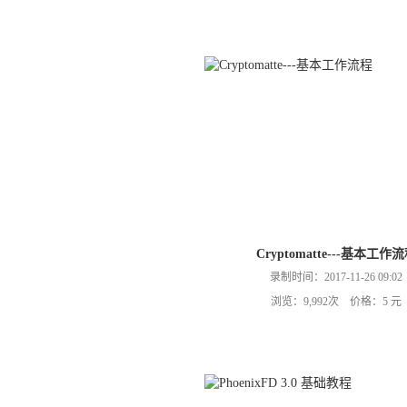
Cryptomatte---基本工作
录制时间：2017-11-26 09:02
浏览：9,992次 价格：5 元