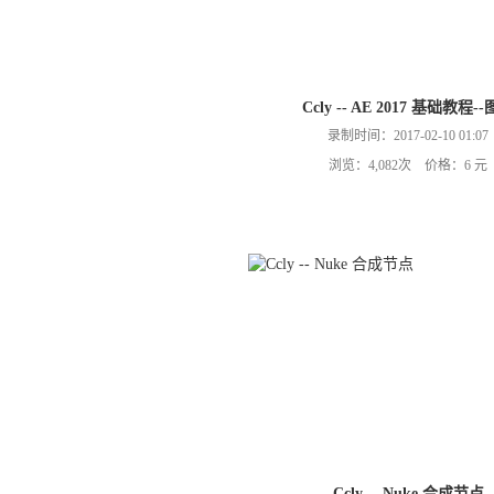
Ccly -- AE 2017 基础教程-
录制时间：2017-02-10 01:07
浏览：4,082次 价格：6 元
Ccly -- Nuke 合成节点