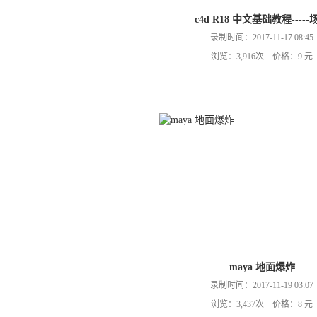
c4d R18 中文基础教程-----
录制时间：2017-11-17 08:45
浏览：3,916次 价格：9 元
maya 地面爆炸
录制时间：2017-11-19 03:07
浏览：3,437次 价格：8 元