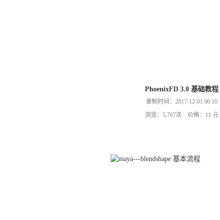
PhoenixFD 3.0 基础教程
录制时间：2017-12-01 00:10
浏览：5,707次 价格：11 元