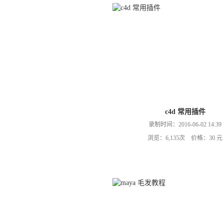
c4d 常用插件
录制时间：2016-06-02 14:39
浏览：6,135次 价格：30 元