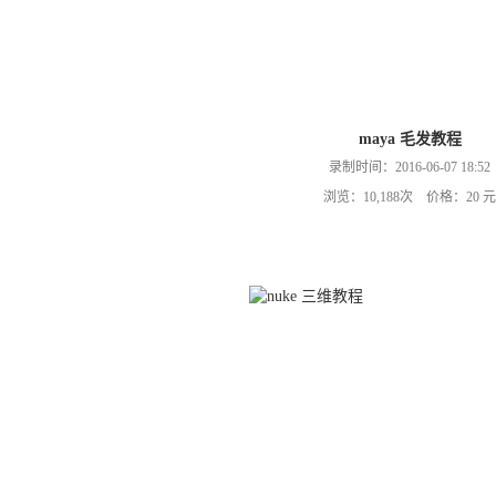
maya 毛发教程
录制时间：2016-06-07 18:52
浏览：10,188次 价格：20 元